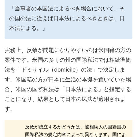
「当事者の本国法によるべき場合において、そ
の国の法に従えば日本法によるべきときは、日
本法による。」
実務上、反致が問題になりやすいのは米国籍の方の
案件です。米国の多くの州の国際私法では相続準拠
法を「ドミサイル（domicile）の法」で決定しま
す。米国籍の方が日本に生活の本拠を置いていた場
合、米国の国際私法は「日本法による」と指定する
ことになり、結果として日本の民法が適用されま
す。
反致が成立するかどうかは、被相続人の国籍国の
国際私法の規定内容によって異なります。国によ