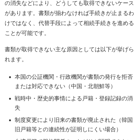
の消失などにより、どうしても取得できないケース
があります。書類が揃わなければ手続きが止まるわ
けではなく、代替手段によって相続手続きを進める
ことが可能です。
書類が取得できない主な原因としては以下が挙げら
れます。
本国の公証機関・行政機関が書類の発行を拒否
または対応できない（中国・北朝鮮等）
戦時中・歴史的事情による戸籍・登録記録の消
失
制度変更により旧来の書類が廃止された（韓国
旧戸籍等との連続性が証明しにくい場合）