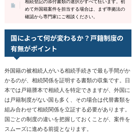
相続登記の添付書類の選択がすべて狂います。初
めて外国籍案件を担当する場合は、まず準拠法の
確認から専門家にご相談ください。
国によって何が変わるか？戸籍制度の
有無がポイント
外国籍の被相続人がいる相続手続きで最も手間がか
かるのが、相続関係を証明する書類の収集です。日
本では戸籍謄本で相続人を特定できますが、外国に
は戸籍制度がない国も多く、その場合は代替書類を
組み合わせて相続関係を立証する必要があります。
国ごとの制度の違いを把握しておくことが、案件を
スムーズに進める前提となります。