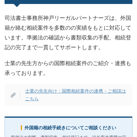
司法書士事務所神戸リーガルパートナーズは、外国
籍が絡む相続案件を多数のの実績をもとに対応して
います。準拠法の確認から書類収集の手配、相続登
記の完了まで一貫してサポートします。
士業の先生方からの国際相続案件のご紹介・連携も
承っております。
士業の先生向け：国際相続案件の連携・ご相談は
こちら
外国籍の相続手続きについてご相談ください