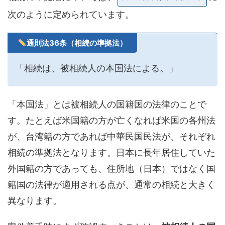
次のように定められています。
通則法36条（相続の準拠法）
「相続は、被相続人の本国法による。」
「本国法」とは被相続人の国籍国の法律のことで
す。たとえば米国籍の方が亡くなれば米国の各州法
が、台湾籍の方であれば中華民国民法が、それぞれ
相続の準拠法となります。日本に長年居住していた
外国籍の方であっても、住所地（日本）ではなく国
籍国の法律が適用される点が、通常の相続と大きく
異なります。