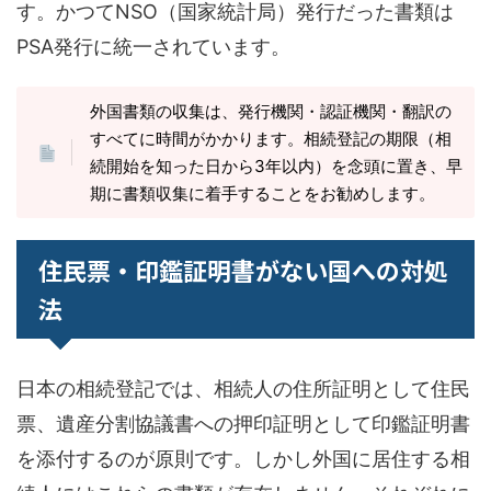
す。かつてNSO（国家統計局）発行だった書類は
PSA発行に統一されています。
外国書類の収集は、発行機関・認証機関・翻訳の
すべてに時間がかかります。相続登記の期限（相
続開始を知った日から3年以内）を念頭に置き、早
期に書類収集に着手することをお勧めします。
住民票・印鑑証明書がない国への対処
法
日本の相続登記では、相続人の住所証明として住民
票、遺産分割協議書への押印証明として印鑑証明書
を添付するのが原則です。しかし外国に居住する相