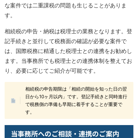
な案件では二重課税の問題も生じることがありま
す。
相続税の申告・納税は税理士の業務となります。登
記手続きと並行して税務面の確認が必要な案件で
は、国際税務に精通した税理士との連携をお勧めし
ます。当事務所でも税理士との連携体制を整えてお
り、必要に応じてご紹介が可能です。
相続税の申告期限は「相続の開始を知った日の翌
日から10ヶ月以内」です。登記手続きと同時進行
で税務側の準備も早期に着手することが重要で
す。
当事務所へのご相談・連携のご案内