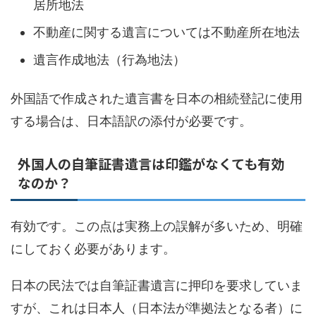
居所地法
不動産に関する遺言については不動産所在地法
遺言作成地法（行為地法）
外国語で作成された遺言書を日本の相続登記に使用
する場合は、日本語訳の添付が必要です。
外国人の自筆証書遺言は印鑑がなくても有効
なのか？
有効です。この点は実務上の誤解が多いため、明確
にしておく必要があります。
日本の民法では自筆証書遺言に押印を要求していま
すが、これは日本人（日本法が準拠法となる者）に