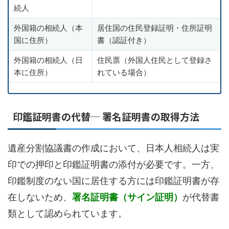
続人
外国籍の相続人（本
居住国の住民登録証明・住所証明
国に住所）
書（認証付き）
外国籍の相続人（日
住民票（外国人住民として登録さ
本に住所）
れている場合）
印鑑証明書の代替─ 署名証明書の取得方法
遺産分割協議書の作成において、日本人相続人は実
印での押印と印鑑証明書の添付が必要です。一方、
印鑑制度のない国に居住する方には印鑑証明書が存
在しないため、
署名証明書（サイン証明）
が代替書
類として認められています。