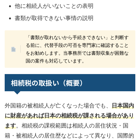
他に相続人がいないことの表明
書類が取得できない事情の説明
「書類が取れないから手続きできない」と判断す
る前に、代替手段の可否を専門家に確認すること
をお勧めします。当事務所では書類収集が困難な
国の案件も対応しています。
相続税の取扱い（概要）
外国籍の被相続人が亡くなった場合でも、
日本国内
に財産があれば日本の相続税が課される場合があり
ます
。相続税の課税範囲は相続人の居住状況・国
籍・被相続人の居住歴などによって異なり、国際的