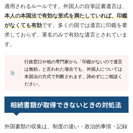
適用されるルールです。外国人の自筆証書遺言は、
本人の本国法で有効な形式を満たしていれば、印鑑
がなくても有効
です。多くの国では遺言に印鑑を要
求しておらず、署名のみで有効な遺言とされていま
す。
行政窓口や他の専門家から「印鑑がないので遺言
は無効」と言われた場合でも、外国人については
本国法の方式で判断されます。諦めずにご相談く
ださい。
相続書類が取得できないときの対処法
外国書類の収集は、制度の違い・政治的事情・記録