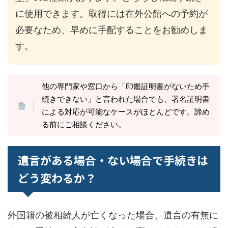
に使用できます。取得には在外公館への予約が
必要なため、早めに手配することをお勧めしま
す。
他の専門家や窓口から「印鑑証明書がないため手
続きできない」と言われた場合でも、署名証明書
による対応が可能なケースがほとんどです。諦め
る前にご相談ください。
遺言がある場合・ない場合で手続きは
どう変わるか？
外国籍の被相続人が亡くなった場合、遺言の有無に